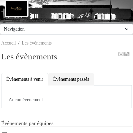
Panneau de gestion des cookies
Accueil
Les évènements
Les évènements
Évènements à venir
Évènements passés
Aucun événement
Événements par équipes