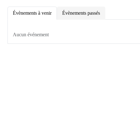
Évènements à venir
Évènements passés
Aucun événement