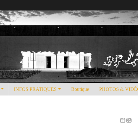
INFOS PRATIQUES
Boutique
PHOTOS & VIDÉ