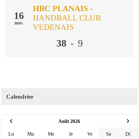
HBC PLANAIS
-
16
HANDBALL CLUB
nov.
VEDENAIS
38
-
9
Calendrier
Août 2026
Lu
Ma
Me
Je
Ve
Sa
Di