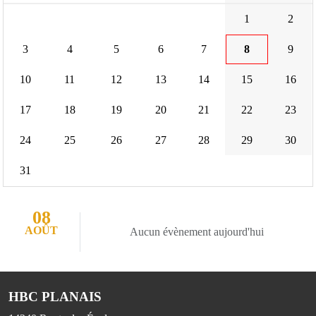
1
2
3
4
5
6
7
8
9
10
11
12
13
14
15
16
17
18
19
20
21
22
23
24
25
26
27
28
29
30
31
08
AOÛT
Aucun évènement aujourd'hui
HBC PLANAIS