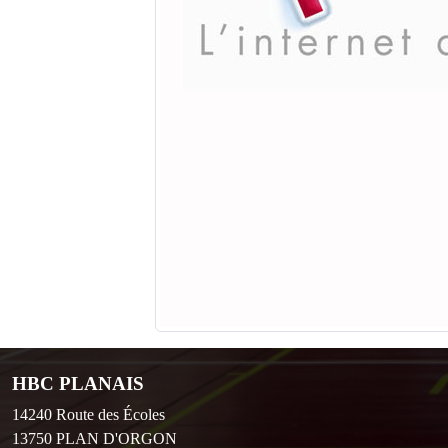
HBC PLANAIS
14240 Route des Écoles
13750
PLAN D'ORGON