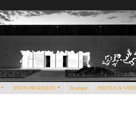
INFOS PRATIQUES
Boutique
PHOTOS & VIDÉ