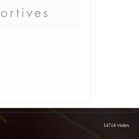
14714
visites