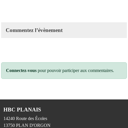
Commentez l’évènement
Connectez-vous
pour pouvoir participer aux commentaires.
HBC PLANAIS
14240 Route des Écoles
13750
PLAN D'ORGON