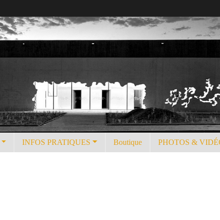
INFOS PRATIQUES
Boutique
PHOTOS & VIDÉ