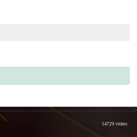
14729
visites