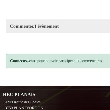
Commentez l’évènement
Connectez-vous
pour pouvoir participer aux commentaires.
HBC PLANAIS
14240 Route des Écoles
13750
PLAN D'ORGON