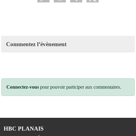
Commentez l’évènement
Connectez-vous
pour pouvoir participer aux commentaires.
HBC PLANAIS