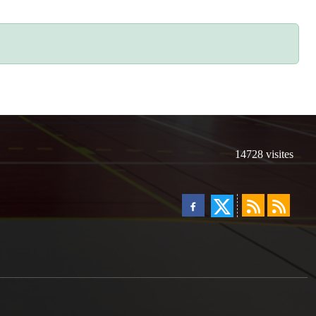
14728
visites