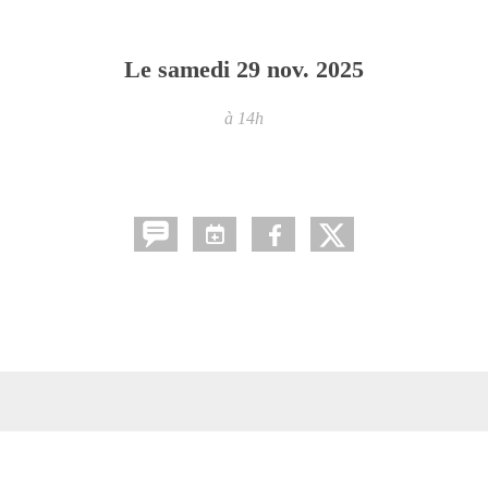
Le
samedi
29
nov.
2025
à 14h