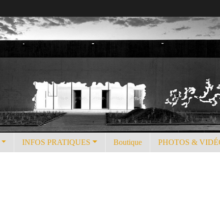
INFOS PRATIQUES
Boutique
PHOTOS & VIDÉ