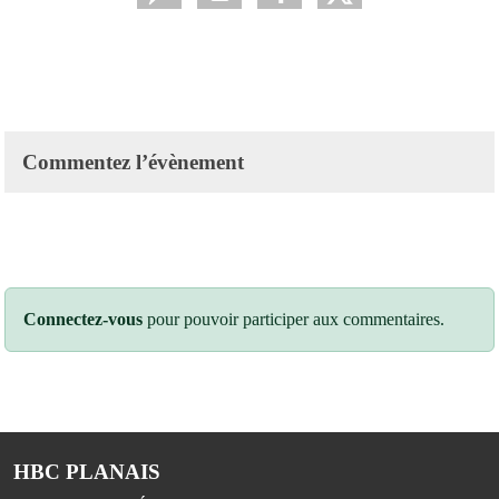
Commentez l’évènement
Connectez-vous
pour pouvoir participer aux commentaires.
HBC PLANAIS