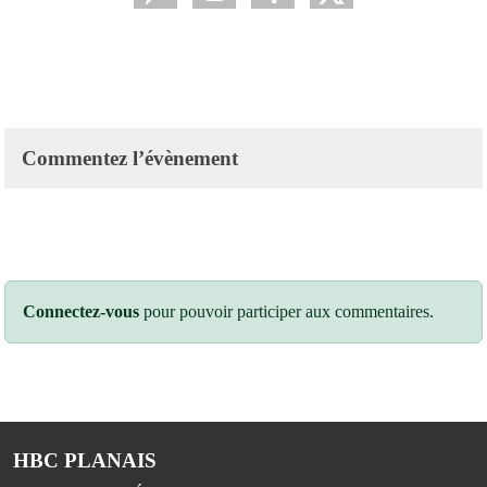
Commentez l’évènement
Connectez-vous
pour pouvoir participer aux commentaires.
HBC PLANAIS