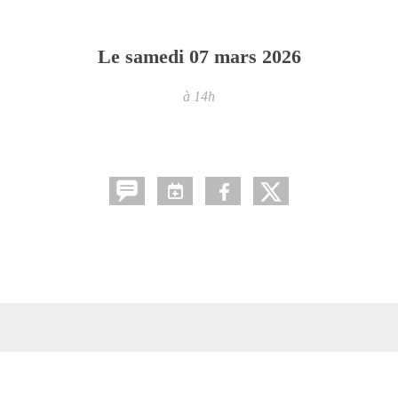
Le
samedi
07
mars
2026
à 14h