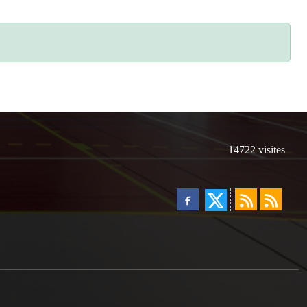
14722
visites