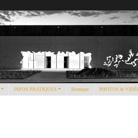
INFOS PRATIQUES
Boutique
PHOTOS & VIDÉ