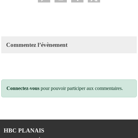
Commentez l’évènement
Connectez-vous
pour pouvoir participer aux commentaires.
HBC PLANAIS