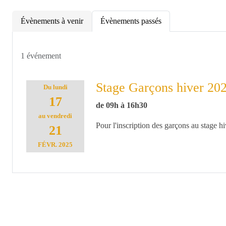
Évènements à venir
Évènements passés
1 événement
Stage Garçons hiver 20
Du
lundi
17
de 09h à 16h30
au
vendredi
Pour l'inscription des garçons au stage hiv
21
FÉVR.
2025