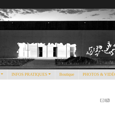
INFOS PRATIQUES
Boutique
PHOTOS & VIDÉ