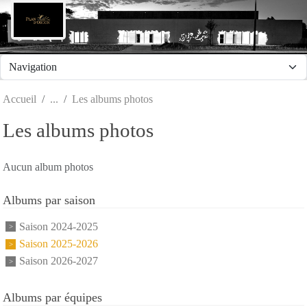
Panneau de gestion des cookies
Accueil
Les albums photos
Les albums photos
Aucun album photos
Albums par saison
Saison 2024-2025
Saison 2025-2026
Saison 2026-2027
Albums par équipes